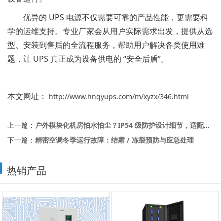
优异的 UPS 电源不仅需要可靠的产品性能，更需要科
学的运维支持。专业厂家会从用户实际需求出发，提供从选
型、安装到售后的全流程服务，帮助用户解决各类使用难
题，让 UPS 真正成为设备供电的 “安全后盾”。
本文网址：
http://www.hnqyups.com/m/xyzx/346.html
上一篇：
户外模块化机房怕水怕尘？IP54 级防护设计细节，适配潮湿环境不宕机
下一篇：
精密空调冬季运行故障：结霜 / 冻裂预防与应急处理
热销产品