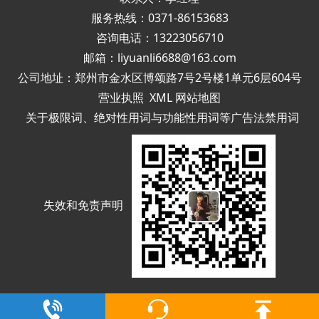
服务热线：0371-86153683
咨询电话：13223056710
邮箱：liyuanli6688@163.com
公司地址：郑州市金水区博颂路7号2号楼1单元6层604号
营业执照
XML
网站地图
关于极限词、绝对性用词与功能性用词等广告法禁用词
失效和免责声明