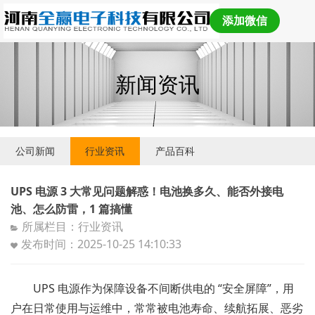
添加微信
新闻资讯
公司新闻
行业资讯
产品百科
UPS 电源 3 大常见问题解惑！电池换多久、能否外接电
池、怎么防雷，1 篇搞懂
所属栏目：行业资讯
发布时间：2025-10-25 14:10:33
UPS 电源作为保障设备不间断供电的 “安全屏障”，用
户在日常使用与运维中，常常被电池寿命、续航拓展、恶劣