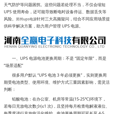
天气防护等问题困扰。这些问题若处理不当，不仅会缩短
UPS 使用寿命，还可能导致断电时设备停运、数据丢失等
风险。
针对三大高频疑问，结合不同应用场景提
郑州ups电源
供科学解决方案，助力用户管理 UPS 电源。
一、UPS 电源电池更换周期：不是 “固定年限”，而是
“场景适配”
很多用户默认 “UPS 电池 3 年必须更换”，实则更换周
期受电池类型、使用环境、维护方式三重因素影响，需灵活
判断：
铅酸电池：在办公室、机房等常温(15-25℃)环境下，
若每日充放电次数少(≤1 次)，且坚持每月检查电解液液位、
每季度进行充放电活化维护，电池更换周期可延长至 4-5