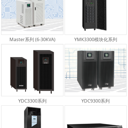
Master系列 (6-30KVA)
YMK3300模块化系列
YDC3300系列
YDC9300系列