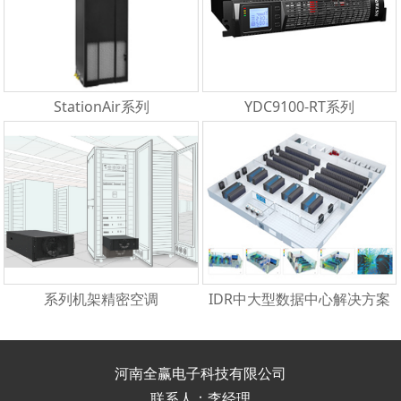
StationAir系列
YDC9100-RT系列
系列机架精密空调
IDR中大型数据中心解决方案
河南全赢电子科技有限公司
联系人：李经理