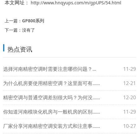
本文网址：
http://www.hnqyups.com/m/gpUPS/54.html
上一篇：
GP800系列
下一篇：没有了
热点资讯
选择河南精密空调时需要注意哪些问题？...
11-29
为什么机房要使用精密空调？这里面可有......
12-21
精密空调与普通空调差别很大吗？为何没......
12-20
你知道河南模块化机房与一般机房的区别......
11-29
厂家分享河南精密空调安装方式和注意事......
10-27