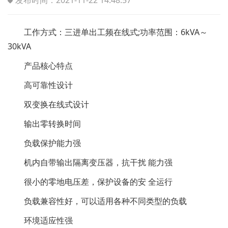
发布时间：2021-11-22 14:48:57
工作方式：三进单出工频在线式;功率范围：6kVA～
30kVA
产品核心特点
高可靠性设计
双变换在线式设计
输出零转换时间
负载保护能力强
机内自带输出隔离变压器，抗干扰 能力强
很小的零地电压差，保护设备的安 全运行
负载兼容性好，可以适用各种不同类型的负载
环境适应性强