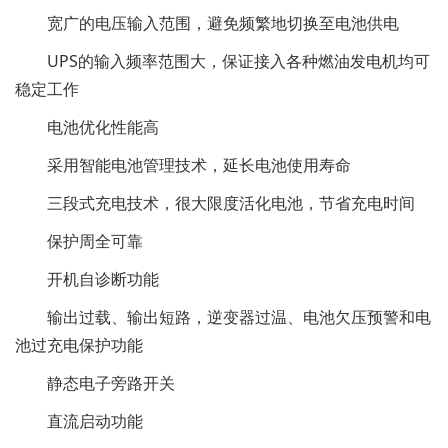
宽广的电压输入范围，避免频繁地切换至电池供电
UPS的输入频率范围大，保证接入各种燃油发电机均可
稳定工作
电池优化性能高
采用智能电池管理技术，延长电池使用寿命
三段式充电技术，很大限度活化电池，节省充电时间
保护周全可靠
开机自诊断功能
输出过载、输出短路，逆变器过温、电池欠压预警和电
池过充电保护功能
静态电子旁路开关
直流启动功能