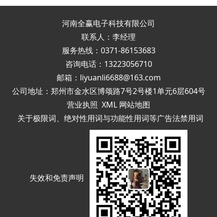
河南全赢电子科技有限公司
联系人：李经理
服务热线：0371-86153683
咨询电话：13223056710
邮箱：liyuanli6688@163.com
公司地址：郑州市金水区博颂路7号2号楼1单元6层604号
营业执照
XML
网站地图
关于极限词、绝对性用词与功能性用词等广告法禁用词
失效和免责声明