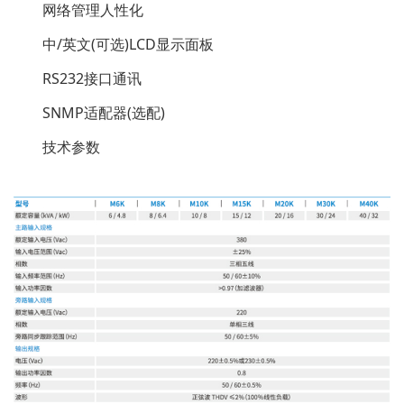
网络管理人性化
中/英文(可选)LCD显示面板
RS232接口通讯
SNMP适配器(选配)
技术参数