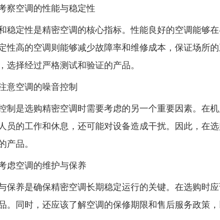
察空调的性能与稳定性
定性是精密空调的核心指标。性能良好的空调能够在
定性高的空调则能够减少故障率和维修成本，保证场所的
，选择经过严格测试和验证的产品。
意空调的噪音控制
是选购精密空调时需要考虑的另一个重要因素。在机
人员的工作和休息，还可能对设备造成干扰。因此，在选
的产品。
虑空调的维护与保养
养是确保精密空调长期稳定运行的关键。在选购时应
品。同时，还应该了解空调的保修期限和售后服务政策，