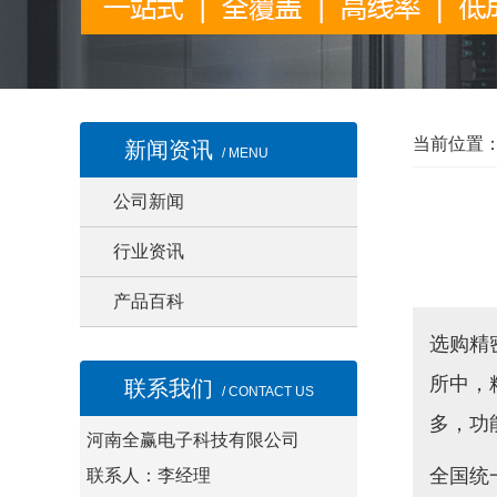
当前位置
新闻资讯
/ MENU
公司新闻
行业资讯
产品百科
选购精
所中，
联系我们
/ CONTACT US
多，功
河南全赢电子科技有限公司
全国统
联系人：李经理