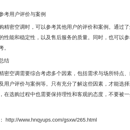
考用户评价与案例
密空调时，可以参考其他用户的评价和案例。通过了
的性能和稳定性，以及售后服务的质量。同时，也可以参
考。
总结
空调需要综合考虑多个因素，包括需求与场所特点、
及用户评价与案例等。只有充分了解这些因素，才能选择
，在选购过程中也需要保持理性和客观的态度，不要被一
：
http://www.hnqyups.com/gsxw/265.html