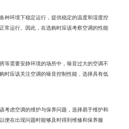
各种环境下稳定运行，提供稳定的温度和湿度控
正常运行。因此，在选购时应该考察空调的性能
房等需要安静环境的场所中，噪音过大的空调不
购时应该关注空调的噪音控制性能，选择具有低
该考虑空调的维护与保养问题，选择易于维护和
以便在出现问题时能够及时得到维修和保养服