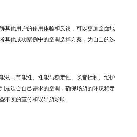
解其他用户的使用体验和反馈，可以更加全面地
考其他成功案例中的空调选择方案，为自己的选
能效与节能性、性能与稳定性、噪音控制、维护
到最适合自己需求的空调，确保场所的环境稳定
些不实的宣传和误导所影响。