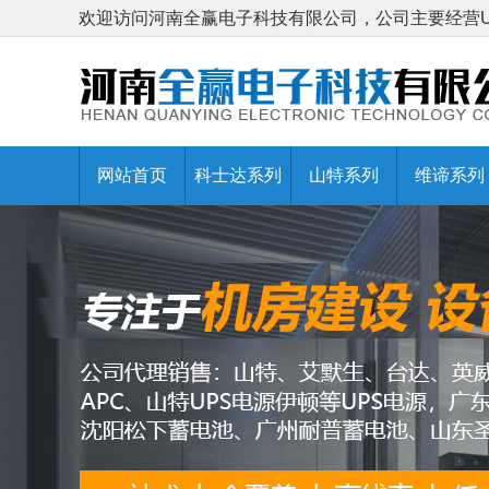
欢迎访问河南全赢电子科技有限公司，公司主要经营
网站首页
科士达系列
山特系列
维谛系列