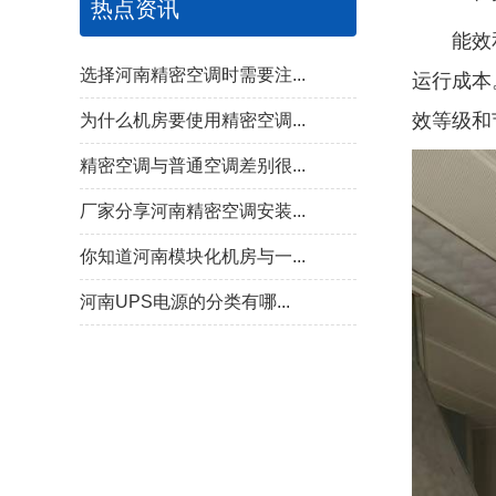
热点资讯
能效和节
选择河南精密空调时需要注...
运行成本
效等级和
为什么机房要使用精密空调...
精密空调与普通空调差别很...
厂家分享河南精密空调安装...
你知道河南模块化机房与一...
河南UPS电源的分类有哪...