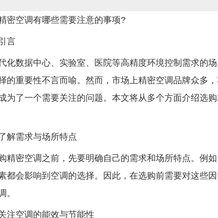
精密空调
有哪些需要注意的事项?
引言
数据中心、实验室、医院等高精度环境控制需求的场
择的重要性不言而喻。然而，市场上精密空调品牌众多，
成为了一个需要关注的问题。本文将从多个方面介绍选购
解需求与场所特点
密空调之前，先要明确自己的需求和场所特点。例如
素都会影响到空调的选择。因此，在选购前需要对这些因
调。
注空调的能效与节能性