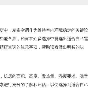
所中，精密空调作为维持室内环境稳定的关键设
功能各异，如何在众多选择中挑选出适合自己需
精密空调的注意事项，帮助读者做出明智的决
，机房的面积、高度、发热量、湿度要求、噪音
素进行充分的了解和评估，以便选择到适合自己