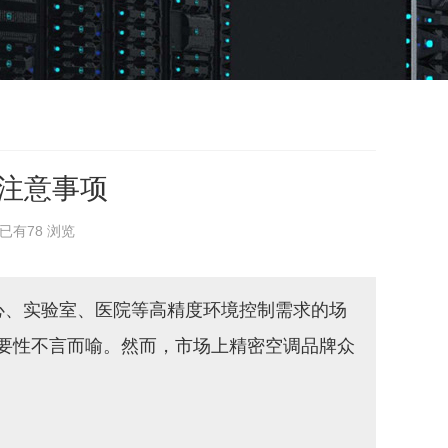
注意事项
：已有
78
浏览
心、实验室、医院等高精度环境控制需求的场
要性不言而喻。然而，市场上精密空调品牌众