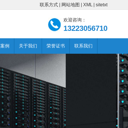
联系方式
|
网站地图
|
XML
|
sitetxt
欢迎咨询：
13223056710
功案例
关于我们
荣誉证书
联系我们