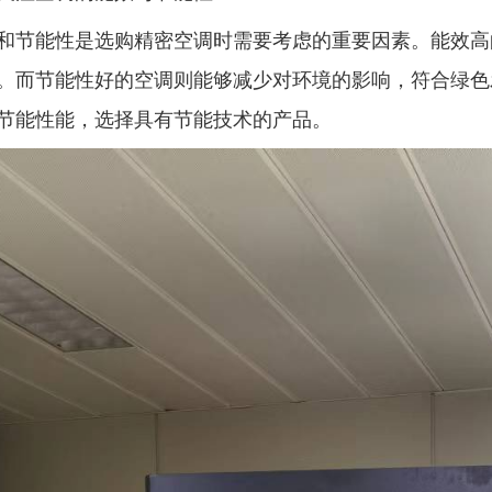
能性是选购精密空调时需要考虑的重要因素。能效高
。而节能性好的空调则能够减少对环境的影响，符合绿色
节能性能，选择具有节能技术的产品。