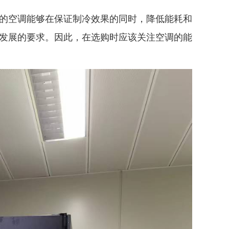
的空调能够在保证制冷效果的同时，降低能耗和
发展的要求。因此，在选购时应该关注空调的能