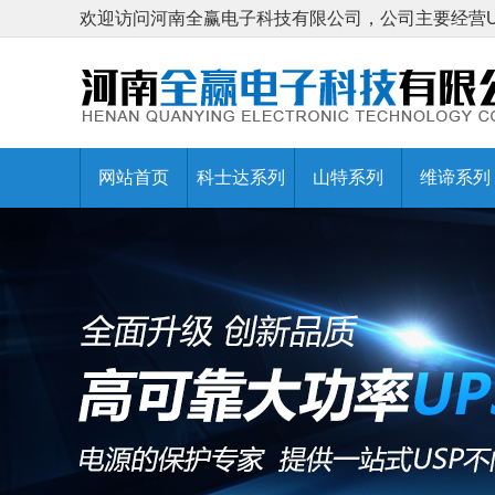
欢迎访问河南全赢电子科技有限公司，公司主要经营
网站首页
科士达系列
山特系列
维谛系列